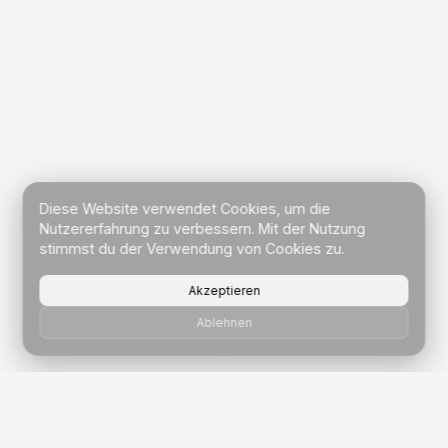
Diese Website verwendet Cookies, um die
Nutzererfahrung zu verbessern. Mit der Nutzung
stimmst du der Verwendung von Cookies zu.
Akzeptieren
SCROLL
Ablehnen